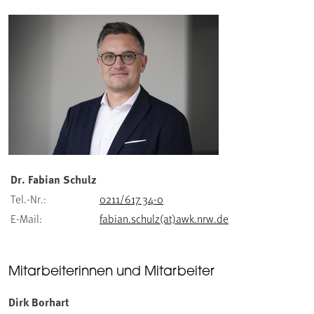
Dr. Fabian Schulz
Tel.-Nr.:
0211/617 34-0
E-Mail:
fabian.schulz(at)awk.nrw.de
Mitarbeiterinnen und Mitarbeiter
Dirk Borhart