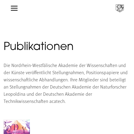
Publikationen
Die Nordrhein-Westfälische Akademie der Wissenschaften und
der Künste veröffentlicht Stellungnahmen, Positionspapiere und
wissenschaftliche Abhandlungen. Ihre Mitglieder sind beteiligt
an Stellungnahmen der Deutschen Akademie der Naturforscher
Leopoldina und der Deutschen Akademie der
Technikwissenschaften acatech.