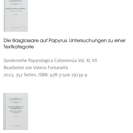
Die Iliasglossare auf Papyrus. Untersuchungen zu einer
Textkategorie
Sonderreihe Papyrologica Coloniensia Vol. XL VII
Bearbeitet von Valeria Fontanella
2023, 352 Seiten, ISBN: 978-3-506-79139-9