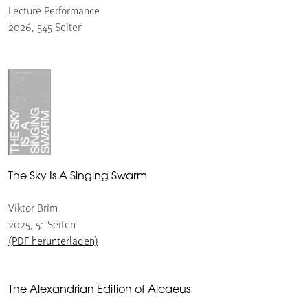
Lecture Performance
2026, 545 Seiten
The Sky Is A Singing Swarm
Viktor Brim
2025, 51 Seiten
(PDF herunterladen)
The Alexandrian Edition of Alcaeus