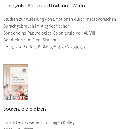
Honigsüße Briefe und Lastende Worte
Studien zur Äußerung von Emotionen durch metaphorischen
Sprachgebrauch im Altgriechischen
Sonderreihe Papyrologica Coloniensia Vol. XL VIII
Bearbeitet von Eleni Skarsouli
2023, 260 Seiten, ISBN: 978-3-506-79393-5
Spuren, die bleiben
Eine Interviewserie zum Jungen Kolleg
2023, 60 Seiten