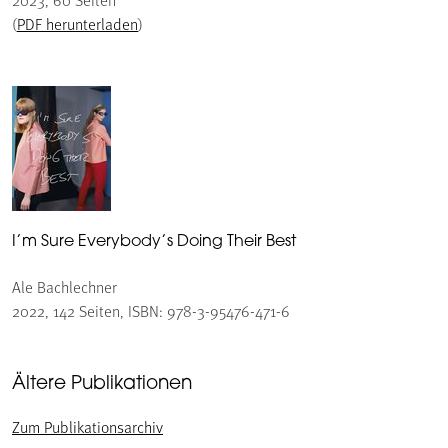
(
PDF herunterladen
)
I’m Sure Everybody’s Doing Their Best
Ale Bachlechner
2022, 142 Seiten, ISBN: 978-3-95476-471-6
Ältere Publikationen
Zum Publikationsarchiv