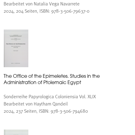
Bearbeitet von Natalia Vega Navarrete
2024, 204 Seiten, ISBN: 978-3-506-79637-0
The Office of the Epimeletes. Studies in the
Administration of Ptolemaic Egypt
Sonderreihe Papyrologica Coloniensia Vol. XLIX
Bearbeitet von Haytham Qandeil
2024, 237 Seiten, ISBN: 978-3-506-794680