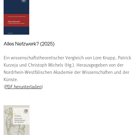
Alles Netzwerk? (2025)
Ein wissenschaftstheoretischer Vergleich von Lore Knapp, Patrick
Kurzeja und Christoph Michels (Hg.). Herausgegeben von der
Nordrhein-Westfälischen Akademie der Wissenschaften und der
Künste.
(
PDF herunterladen
)