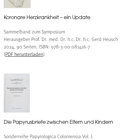
Koronare Herzkrankheit – ein Update
Sammelband zum Symposium
Herausgeber Prof. Dr. med. Dr. h.c. Dr. h.c. Gerd Heusch
2024, 90 Seiten, ISBN: 978-3-00-081416-7
(
PDF herunterladen
)
Die Papyrusbriefe zwischen Eltern und Kindern
Sonderreihe Papyrologica Coloniensia Vol. L