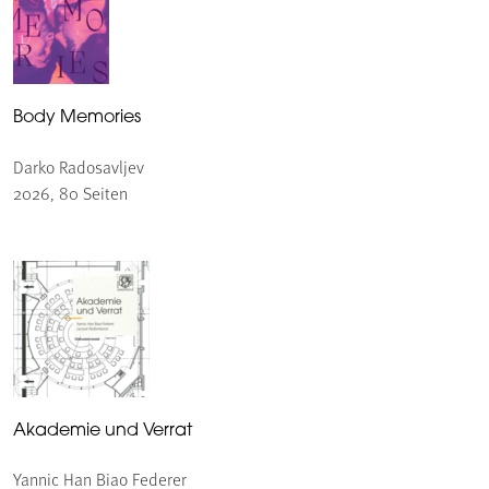
Body Memories
Darko Radosavljev
2026, 80 Seiten
Akademie und Verrat
Yannic Han Biao Federer