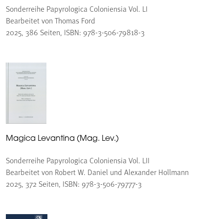
Sonderreihe Papyrologica Coloniensia Vol. LI
Bearbeitet von Thomas Ford
2025, 386 Seiten, ISBN: 978-3-506-79818-3
Magica Levantina (Mag. Lev.)
Sonderreihe Papyrologica Coloniensia Vol. LII
Bearbeitet von Robert W. Daniel und Alexander Hollmann
2025, 372 Seiten, ISBN: 978-3-506-79777-3