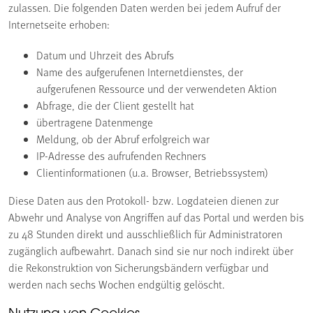
zulassen. Die folgenden Daten werden bei jedem Aufruf der
Internetseite erhoben:
Datum und Uhrzeit des Abrufs
Name des aufgerufenen Internetdienstes, der
aufgerufenen Ressource und der verwendeten Aktion
Abfrage, die der Client gestellt hat
übertragene Datenmenge
Meldung, ob der Abruf erfolgreich war
IP-Adresse des aufrufenden Rechners
Clientinformationen (u.a. Browser, Betriebssystem)
Diese Daten aus den Protokoll- bzw. Logdateien dienen zur
Abwehr und Analyse von Angriffen auf das Portal und werden bis
zu 48 Stunden direkt und ausschließlich für Administratoren
zugänglich aufbewahrt. Danach sind sie nur noch indirekt über
die Rekonstruktion von Sicherungsbändern verfügbar und
werden nach sechs Wochen endgültig gelöscht.