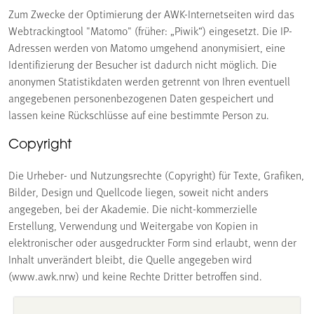
Zum Zwecke der Optimierung der AWK-Internetseiten wird das
Webtrackingtool "Matomo" (früher: „Piwik“) eingesetzt. Die IP-
Adressen werden von Matomo umgehend anonymisiert, eine
Identifizierung der Besucher ist dadurch nicht möglich. Die
anonymen Statistikdaten werden getrennt von Ihren eventuell
angegebenen personenbezogenen Daten gespeichert und
lassen keine Rückschlüsse auf eine bestimmte Person zu.
Copyright
Die Urheber- und Nutzungsrechte (Copyright) für Texte, Grafiken,
Bilder, Design und Quellcode liegen, soweit nicht anders
angegeben, bei der Akademie. Die nicht-kommerzielle
Erstellung, Verwendung und Weitergabe von Kopien in
elektronischer oder ausgedruckter Form sind erlaubt, wenn der
Inhalt unverändert bleibt, die Quelle angegeben wird
(www.awk.nrw) und keine Rechte Dritter betroffen sind.