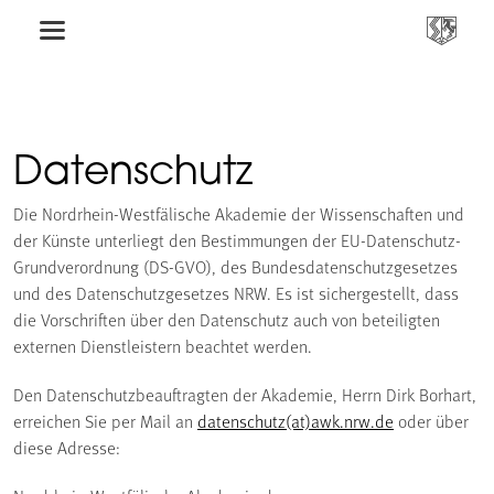
Datenschutz
Die Nordrhein-Westfälische Akademie der Wissenschaften und
der Künste unterliegt den Bestimmungen der EU-Datenschutz-
Grundverordnung (DS-GVO), des Bundesdatenschutzgesetzes
und des Datenschutzgesetzes NRW. Es ist sichergestellt, dass
die Vorschriften über den Datenschutz auch von beteiligten
externen Dienstleistern beachtet werden.
Den Datenschutzbeauftragten der Akademie, Herrn Dirk Borhart,
erreichen Sie per Mail an
datenschutz(at)awk.nrw.de
oder über
diese Adresse: