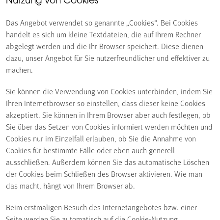
Nutzung von Cookies
Das Angebot verwendet so genannte „Cookies“. Bei Cookies
handelt es sich um kleine Textdateien, die auf Ihrem Rechner
abgelegt werden und die Ihr Browser speichert. Diese dienen
dazu, unser Angebot für Sie nutzerfreundlicher und effektiver zu
machen.
Sie können die Verwendung von Cookies unterbinden, indem Sie
Ihren Internet­browser so einstellen, dass dieser keine Cookies
akzeptiert. Sie können in Ihrem Browser aber auch festlegen, ob
Sie über das Setzen von Cookies informiert werden möchten und
Cookies nur im Einzelfall erlauben, ob Sie die Annahme von
Cookies für bestimmte Fälle oder eben auch generell
ausschließen. Außerdem können Sie das automatische Löschen
der Cookies beim Schließen des Browser aktivieren. Wie man
das macht, hängt von Ihrem Browser ab.
Beim erstmaligen Besuch des Internetangebotes bzw. einer
Seite werden Sie automatisch auf die Cookie-Nutzung