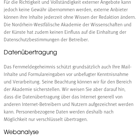
Für die Richtigkeit und Vollständigkeit externer Angebote kann
jedoch keine Gewähr übernommen werden, externe Anbieter
können ihre Inhalte jederzeit ohne Wissen der Redaktion ändern.
Die Nordrhein-Westfälische Akademie der Wissenschaften und
der Künste hat zudem keinen Einfluss auf die Einhaltung der
Datenschutzbestimmungen der Betreiber.
Datenübertragung
Das Fernmeldegeheimnis schützt grundsätzlich auch Ihre Mail-
Inhalte und Formulareingaben vor unbefugter Kenntnisnahme
und Verarbeitung. Seine Beachtung können wir für den Bereich
der Akademie sicherstellen. Wir weisen Sie aber darauf hin,
dass die Datenübertragung über das Internet generell von
anderen Internet-Betreibern und Nutzern aufgezeichnet werden
kann. Personenbezogene Daten werden deshalb nach
Möglichkeit nur verschlüsselt übertragen.
Webanalyse