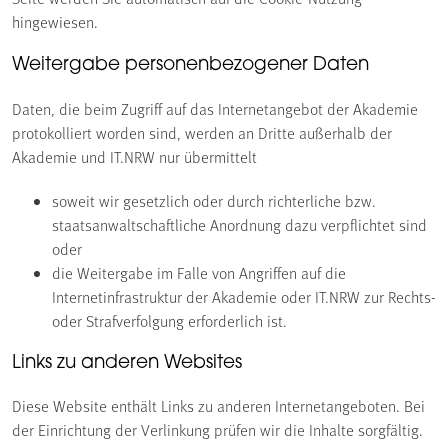
hingewiesen.
Weitergabe personenbezogener Daten
Daten, die beim Zugriff auf das Internetangebot der Akademie
protokolliert worden sind, werden an Dritte außerhalb der
Akademie und IT.NRW nur übermittelt
soweit wir gesetzlich oder durch richterliche bzw.
staatsanwaltschaftliche Anordnung dazu verpflichtet sind
oder
die Weitergabe im Falle von Angriffen auf die
Internetinfrastruktur der Akademie oder IT.NRW zur Rechts-
oder Strafverfolgung erforderlich ist.
Links zu anderen Websites
Diese Website enthält Links zu anderen Internetangeboten. Bei
der Einrichtung der Verlinkung prüfen wir die Inhalte sorgfältig.