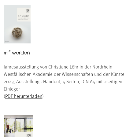
π∙r² werden
Jahresausstellung von Christiane Löhr in der Nordrhein-
Westfälischen Akademie der Wissenschaften und der Künste
2023, Ausstellungs-Handout, 4 Seiten, DIN A4 mit 2seitigem
Einleger
(
PDF herunterladen
)