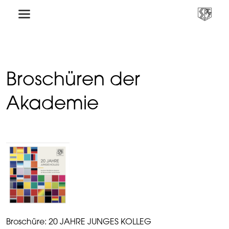
Broschüren der
Akademie
Broschüre: 20 JAHRE JUNGES KOLLEG