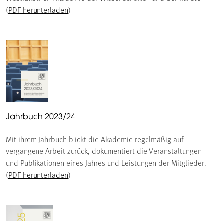
(
PDF herunterladen
)
Jahrbuch 2023/24
Mit ihrem Jahrbuch blickt die Akademie regelmäßig auf
vergangene Arbeit zurück, dokumentiert die Veranstaltungen
und Publikationen eines Jahres und Leistungen der Mitglieder.
(
PDF herunterladen
)