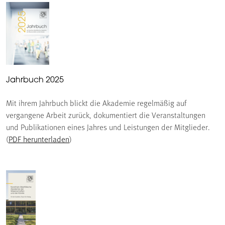
Jahrbuch 2025
Mit ihrem Jahrbuch blickt die Akademie regelmäßig auf
vergangene Arbeit zurück, dokumentiert die Veranstaltungen
und Publikationen eines Jahres und Leistungen der Mitglieder.
(
PDF herunterladen
)