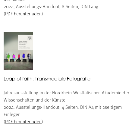
2024, Ausstellungs-Handout, 8 Seiten, DIN Lang
(
PDF herunterladen
)
Leap of faith: Transmediale Fotografie
Jahresausstellung in der Nordrhein-Westfälischen Akademie der
Wissenschaften und der Künste
2024, Ausstellungs-Handout, 4 Seiten, DIN A4 mit 2seitigem
Einleger
(
PDF herunterladen
)