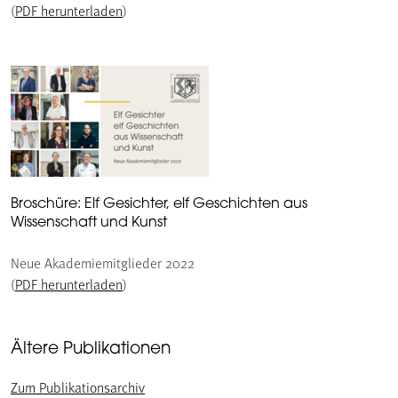
(
PDF herunterladen
)
Broschüre: Elf Gesichter, elf Geschichten aus
Wissenschaft und Kunst
Neue Akademiemitglieder 2022
(
PDF herunterladen
)
Ältere Publikationen
Zum Publikationsarchiv