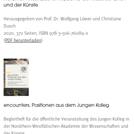
und der Künste
Herausgegeben von Prof. Dr. Wolfgang Löwer und Christiane
Dusch
2020, 372 Seiten, ISBN 978-3-506-76089-0
(
PDF herunterladen
)
encounters. Positionen aus dem Jungen Kolleg
Begleitheft für die öffentliche Veranstaltung des Jungen Kolleg in
der Nordrhein-Westfälischen Akademie der Wissenschaften und
der Künste