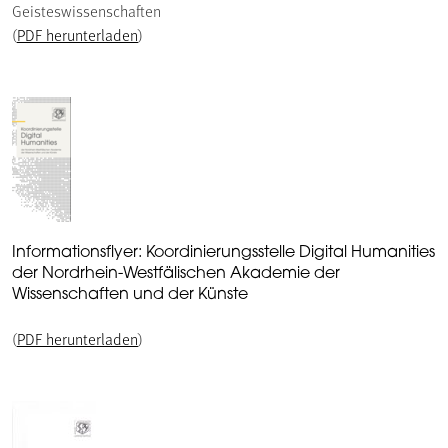
Geisteswissenschaften
(
PDF herunterladen
)
Informationsflyer: Koordinierungsstelle Digital Humanities
der Nordrhein-Westfälischen Akademie der
Wissenschaften und der Künste
(
PDF herunterladen
)