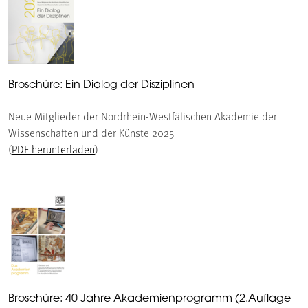
Broschüre: Ein Dialog der Disziplinen
Neue Mitglieder der Nordrhein-Westfälischen Akademie der
Wissenschaften und der Künste 2025
(
PDF herunterladen
)
Broschüre: 40 Jahre Akademienprogramm (2.Auflage