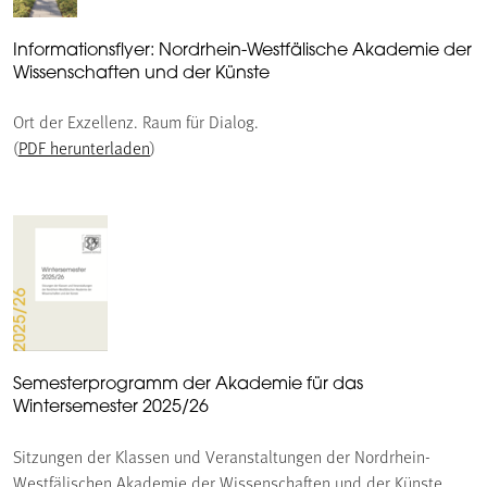
Informationsflyer: Nordrhein-Westfälische Akademie der
Wissenschaften und der Künste
Ort der Exzellenz. Raum für Dialog.
(
PDF herunterladen
)
Semesterprogramm der Akademie für das
Wintersemester 2025/26
Sitzungen der Klassen und Veranstaltungen der Nordrhein-
Westfälischen Akademie der Wissenschaften und der Künste