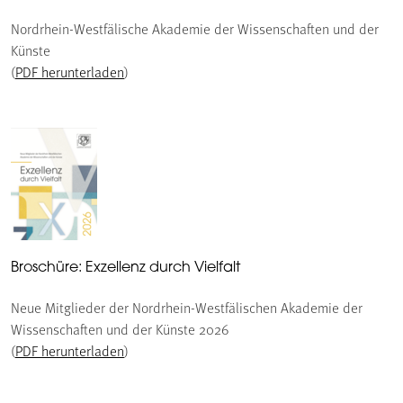
Nordrhein-Westfälische Akademie der Wissenschaften und der
Künste
(
PDF herunterladen
)
Broschüre: Exzellenz durch Vielfalt
Neue Mitglieder der Nordrhein-Westfälischen Akademie der
Wissenschaften und der Künste 2026
(
PDF herunterladen
)