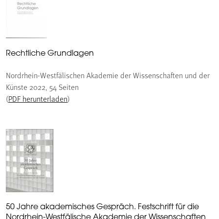
Rechtliche Grundlagen
Nordrhein-Westfälischen Akademie der Wissenschaften und der
Künste 2022, 54 Seiten
(
PDF herunterladen
)
50 Jahre akademisches Gespräch. Festschrift für die
Nordrhein-Westfälische Akademie der Wissenschaften