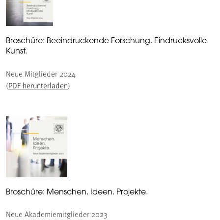
Broschüre: Beeindruckende Forschung. Eindrucksvolle
Kunst.
Neue Mitglieder 2024
(
PDF herunterladen
)
Broschüre: Menschen. Ideen. Projekte.
Neue Akademiemitglieder 2023