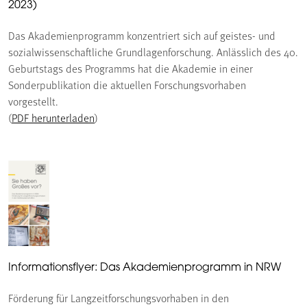
2023)
Das Akademienprogramm konzentriert sich auf geistes- und
sozialwissenschaftliche Grundlagenforschung. Anlässlich des 40.
Geburtstags des Programms hat die Akademie in einer
Sonderpublikation die aktuellen Forschungsvorhaben
vorgestellt.
(
PDF herunterladen
)
Informationsflyer: Das Akademienprogramm in NRW
Förderung für Langzeitforschungsvorhaben in den