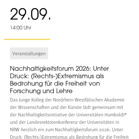
29.09.
14:00 Uhr
Veranstaltungen
Nachhaltigkeitsforum 2026: Unter
Druck: (Rechts-)Extremismus als
Bedrohung für die Freiheit von
Forschung und Lehre
Das Junge Kolleg der Nordrhein-Westfälischen Akademie
der Wissenschaften und der Künste lädt gemeinsam mit
der Nachhaltigkeitsinitiative der Universitäten Humboldtⁿ
und der Landesrektorenkonferenz der Universitäten in
NRW herzlich ein zum Nachhaltigkeitsforum 2026: Unter
Druck: (Rechts-)Extremismus als Bedrohung für die Freiheit