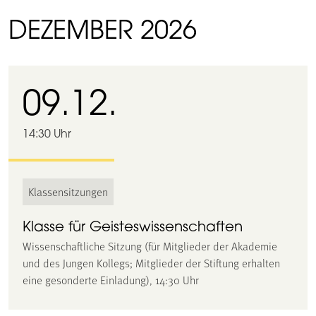
DEZEMBER 2026
09.12.
14:30 Uhr
Klassensitzungen
Klasse für Geisteswissenschaften
Wissenschaftliche Sitzung (für Mitglieder der Akademie
und des Jungen Kollegs; Mitglieder der Stiftung erhalten
eine gesonderte Einladung), 14:30 Uhr