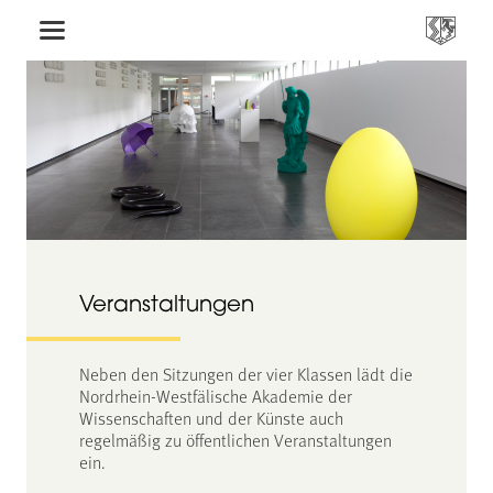
Veranstaltungen
Neben den Sitzungen der vier Klassen lädt die
Nordrhein-Westfälische Akademie der
Wissenschaften und der Künste auch
regelmäßig zu öffentlichen Veranstaltungen
ein.