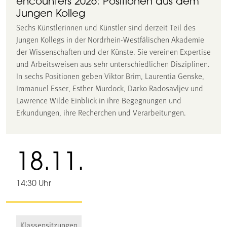
encounters 2026: Positionen aus dem
Jungen Kolleg
Sechs Künstlerinnen und Künstler sind derzeit Teil des
Jungen Kollegs in der Nordrhein-Westfälischen Akademie
der Wissenschaften und der Künste. Sie vereinen Expertise
und Arbeitsweisen aus sehr unterschiedlichen Disziplinen.
In sechs Positionen geben Viktor Brim, Laurentia Genske,
Immanuel Esser, Esther Murdock, Darko Radosavljev und
Lawrence Wilde Einblick in ihre Begegnungen und
Erkundungen, ihre Recherchen und Verarbeitungen.
18.11.
14:30 Uhr
Klassensitzungen