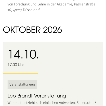
von Forschung und Lehre in der Akademie, Palmenstraße
16, 40217 Düsseldorf.
OKTOBER 2026
14.10.
17:00 Uhr
Veranstaltungen
Leo-Brandt-Veranstaltung
Wahrheit entzieht sich einfachen Antworten. Sie erschließt