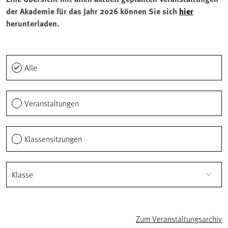
der Akademie für das Jahr 2026 können Sie sich
hier
herunterladen.
Alle
Veranstaltungen
Klassensitzungen
Klasse
Zum Veranstaltungsarchiv