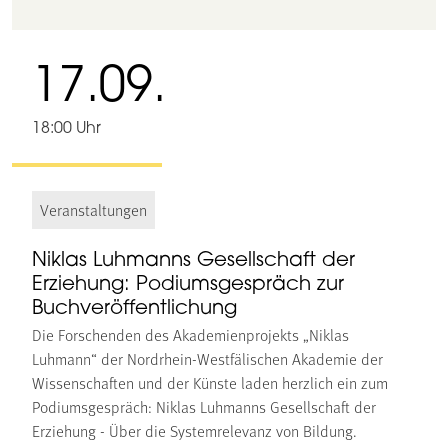
17.09.
18:00 Uhr
Veranstaltungen
Niklas Luhmanns Gesellschaft der
Erziehung: Podiumsgespräch zur
Buchveröffentlichung
Die Forschenden des Akademienprojekts „Niklas
Luhmann“ der Nordrhein-Westfälischen Akademie der
Wissenschaften und der Künste laden herzlich ein zum
Podiumsgespräch: Niklas Luhmanns Gesellschaft der
Erziehung - Über die Systemrelevanz von Bildung.