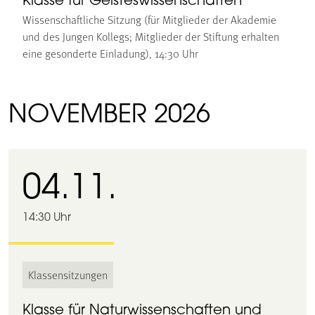
Klasse für Geisteswissenschaften
Wissenschaftliche Sitzung (für Mitglieder der Akademie
und des Jungen Kollegs; Mitglieder der Stiftung erhalten
eine gesonderte Einladung), 14:30 Uhr
NOVEMBER 2026
04.11.
14:30 Uhr
Klassensitzungen
Klasse für Naturwissenschaften und