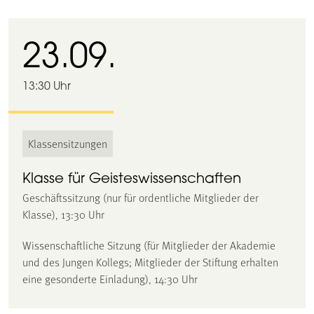
23.09.
13:30 Uhr
Klassensitzungen
Klasse für Geisteswissenschaften
Geschäftssitzung (nur für ordentliche Mitglieder der
Klasse), 13:30 Uhr
Wissenschaftliche Sitzung (für Mitglieder der Akademie
und des Jungen Kollegs; Mitglieder der Stiftung erhalten
eine gesonderte Einladung), 14:30 Uhr