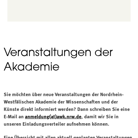
Veranstaltungen der
Akademie
Sie möchten über neue Veranstaltungen der Nordrhein-
Westfälischen Akademie der Wissenschaften und der
Künste direkt informiert werden? Dann schreiben Sie eine
E-Mail an
anmeldung(at)awk.nrw.de
, damit wir Sie in
unseren Einladungsverteiler aufnehmen können.
Eine Übersicht mit allen aktuell geplanten Veranstaltungen