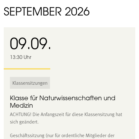
SEPTEMBER 2026
09.09.
13:30 Uhr
Klassensitzungen
Klasse für Naturwissenschaften und
Medizin
ACHTUNG! Die Anfangszeit für diese Klassensitzung hat
sich geändert.
Geschäftssitzung (nur für ordentliche Mitglieder der