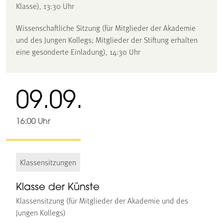
Klasse), 13:30 Uhr
Wissenschaftliche Sitzung (für Mitglieder der Akademie
und des Jungen Kollegs; Mitglieder der Stiftung erhalten
eine gesonderte Einladung), 14:30 Uhr
09.09.
16:00 Uhr
Klassensitzungen
Klasse der Künste
Klassensitzung (für Mitglieder der Akademie und des
Jungen Kollegs)