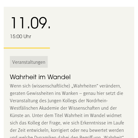
11.09.
15:00 Uhr
Veranstaltungen
Wahrheit im Wandel
Wenn sich (wissenschaftliche) „Wahrheiten“ verändern,
geraten Gewissheiten ins Wanken – genau hier setzt die
Veranstaltung des Jungen Kollegs der Nordrhein-
Westfälischen Akademie der Wissenschaften und der
Künste an. Unter dem Titel Wahrheit im Wandel widmet
sich das Kolleg der Frage, wie sich Erkenntnisse im Laufe
der Zeit entwickeln, korrigiert oder neu bewertet werden
und welche Dynamiken dabei den Begriff von „Wahrheit“