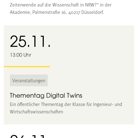
Zeitenwende auf die Wissenschaft in NRW?“ in der
Akademie, Palmenstraße 16, 40217 Düsseldorf.
25.11.
13:00 Uhr
Veranstaltungen
Thementag Digital Twins
Ein öffentlicher Thementag der Klasse für Ingenieur- und
Wirtschaftswissenschaften