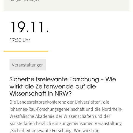
19.11.
17:30 Uhr
Veranstaltungen
Sicherheitsrelevante Forschung – Wie
wirkt die Zeitenwende auf die
Wissenschaft in NRW?
Die Landesrektorenkonferenz der Universitäten, die
Johannes-Rau-Forschungsgemeinschaft und die Nordrhein-
Westfälische Akademie der Wissenschaften und der
Künste laden herzlich ein zur gemeinsamen Veranstaltung
„Sicherheitsrelevante Forschung. Wie wirkt die