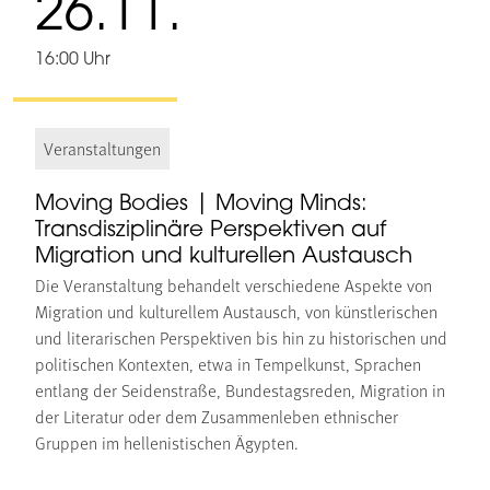
26.11.
16:00 Uhr
Veranstaltungen
Moving Bodies | Moving Minds:
Transdisziplinäre Perspektiven auf
Migration und kulturellen Austausch
Die Veranstaltung behandelt verschiedene Aspekte von
Migration und kulturellem Austausch, von künstlerischen
und literarischen Perspektiven bis hin zu historischen und
politischen Kontexten, etwa in Tempelkunst, Sprachen
entlang der Seidenstraße, Bundestagsreden, Migration in
der Literatur oder dem Zusammenleben ethnischer
Gruppen im hellenistischen Ägypten.