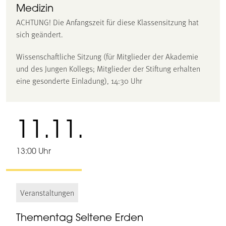
Medizin
ACHTUNG! Die Anfangszeit für diese Klassensitzung hat
sich geändert.
Wissenschaftliche Sitzung (für Mitglieder der Akademie
und des Jungen Kollegs; Mitglieder der Stiftung erhalten
eine gesonderte Einladung), 14:30 Uhr
11.11.
13:00 Uhr
Veranstaltungen
Thementag Seltene Erden