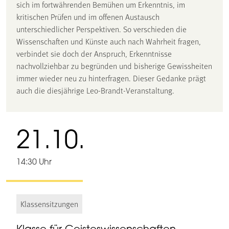
sich im fortwährenden Bemühen um Erkenntnis, im
kritischen Prüfen und im offenen Austausch
unterschiedlicher Perspektiven. So verschieden die
Wissenschaften und Künste auch nach Wahrheit fragen,
verbindet sie doch der Anspruch, Erkenntnisse
nachvollziehbar zu begründen und bisherige Gewissheiten
immer wieder neu zu hinterfragen. Dieser Gedanke prägt
auch die diesjährige Leo-Brandt-Veranstaltung.
21.10.
14:30 Uhr
Klassensitzungen