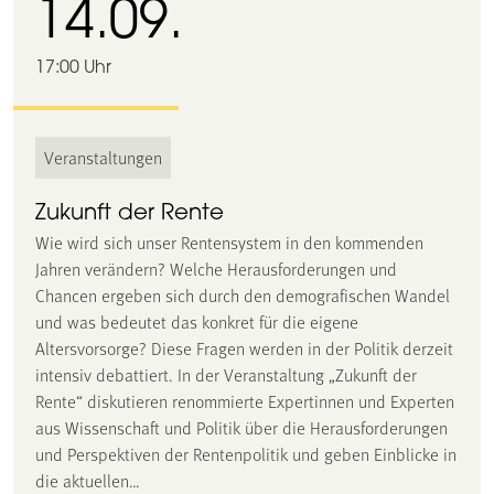
14.09.
17:00 Uhr
Veranstaltungen
Zukunft der Rente
Wie wird sich unser Rentensystem in den kommenden
Jahren verändern? Welche Herausforderungen und
Chancen ergeben sich durch den demografischen Wandel
und was bedeutet das konkret für die eigene
Altersvorsorge? Diese Fragen werden in der Politik derzeit
intensiv debattiert. In der Veranstaltung „Zukunft der
Rente“ diskutieren renommierte Expertinnen und Experten
aus Wissenschaft und Politik über die Herausforderungen
und Perspektiven der Rentenpolitik und geben Einblicke in
die aktuellen…