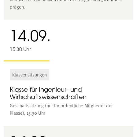
prägen.
14.09.
15:30 Uhr
Klassensitzungen
Klasse für Ingenieur- und
Wirtschaftswissenschaften
Geschäftssitzung (nur für ordentliche Mitglieder der
Klasse), 15:30 Uhr