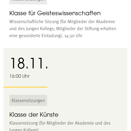
Klasse für Geisteswissenschaften
Wissenschaftliche Sitzung (für Mitglieder der Akademie
und des Jungen Kollegs; Mitglieder der Stiftung erhalten
eine gesonderte Einladung), 14:30 Uhr
18.11.
16:00 Uhr
Klassensitzungen
Klasse der Künste
Klassensitzung (für Mitglieder der Akademie und des
Jungen Kollegs)