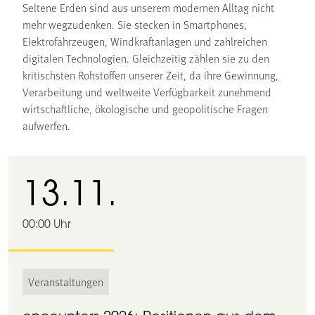
Seltene Erden sind aus unserem modernen Alltag nicht
mehr wegzudenken. Sie stecken in Smartphones,
Elektrofahrzeugen, Windkraftanlagen und zahlreichen
digitalen Technologien. Gleichzeitig zählen sie zu den
kritischsten Rohstoffen unserer Zeit, da ihre Gewinnung,
Verarbeitung und weltweite Verfügbarkeit zunehmend
wirtschaftliche, ökologische und geopolitische Fragen
aufwerfen.
13.11.
00:00 Uhr
Veranstaltungen