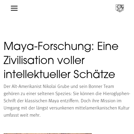
Maya-Forschung: Eine
Zivilisation voller
intellektueller Schätze
Der Alt-Amerikanist Nikolai Grube und sein Bonner Team
gehören zu einer seltenen Spezies: Sie können die Hieroglyphen-
Schrift der klassischen Maya entziffern. Doch ihre Mission im
Umgang mit der längst versunkenen mittelamerikanischen Kultur
umfasst weit mehr.