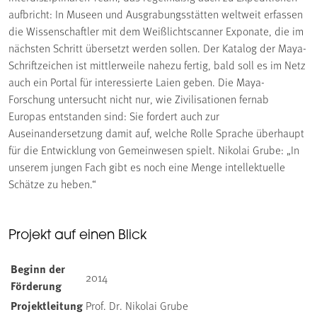
aufbricht: In Museen und Ausgrabungsstätten weltweit erfassen
die Wissenschaftler mit dem Weißlichtscanner Exponate, die im
nächsten Schritt übersetzt werden sollen. Der Katalog der Maya-
Schriftzeichen ist mittlerweile nahezu fertig, bald soll es im Netz
auch ein Portal für interessierte Laien geben. Die Maya-
Forschung untersucht nicht nur, wie Zivilisationen fernab
Europas entstanden sind: Sie fordert auch zur
Auseinandersetzung damit auf, welche Rolle Sprache überhaupt
für die Entwicklung von Gemeinwesen spielt. Nikolai Grube: „In
unserem jungen Fach gibt es noch eine Menge intellektuelle
Schätze zu heben.“
Projekt auf einen Blick
Beginn der
2014
Förderung
Projektleitung
Prof. Dr. Nikolai Grube