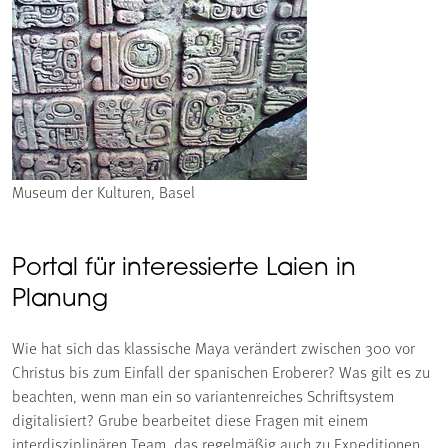
Museum der Kulturen, Basel
Portal für interessierte Laien in
Planung
Wie hat sich das klassische Maya verändert zwischen 300 vor
Christus bis zum Einfall der spanischen Eroberer? Was gilt es zu
beachten, wenn man ein so variantenreiches Schriftsystem
digitalisiert? Grube bearbeitet diese Fragen mit einem
interdisziplinären Team, das regelmäßig auch zu Expeditionen